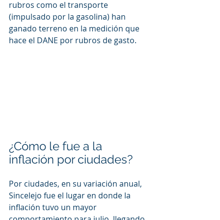
rubros como el transporte 
(impulsado por la gasolina) han 
ganado terreno en la medición que 
hace el DANE por rubros de gasto.
¿Cómo le fue a la 
inflación por ciudades?
Por ciudades, en su variación anual, 
Sincelejo fue el lugar en donde la 
inflación tuvo un mayor 
comportamiento para julio, llegando 