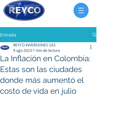
Entrada
REYCO INVERSIONES SAS
9 ago 2023
1 min de lectura
La Inflación en Colombia:
Estas son las ciudades
donde más aumentó el
costo de vida en julio