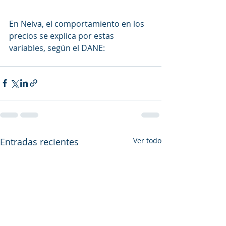
En Neiva, el comportamiento en los 
precios se explica por estas 
variables, según el DANE:
Entradas recientes
Ver todo