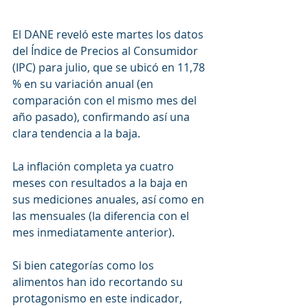
El DANE reveló este martes los datos 
del Índice de Precios al Consumidor 
(IPC) para julio, que se ubicó en 11,78 
% en su variación anual (en 
comparación con el mismo mes del 
año pasado), confirmando así una 
clara tendencia a la baja.
La inflación completa ya cuatro 
meses con resultados a la baja en 
sus mediciones anuales, así como en 
las mensuales (la diferencia con el 
mes inmediatamente anterior).
Si bien categorías como los 
alimentos han ido recortando su 
protagonismo en este indicador, 