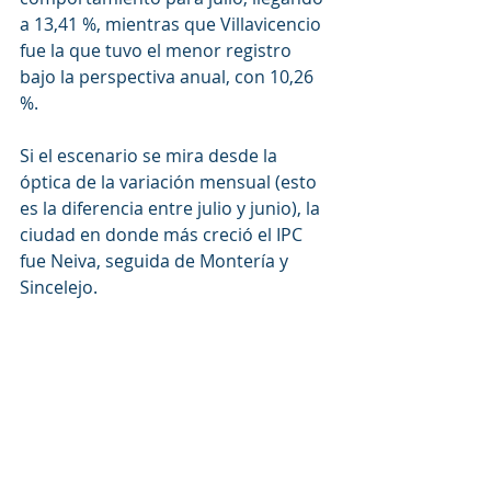
a 13,41 %, mientras que Villavicencio 
fue la que tuvo el menor registro 
bajo la perspectiva anual, con 10,26 
%.
Si el escenario se mira desde la 
óptica de la variación mensual (esto 
es la diferencia entre julio y junio), la 
ciudad en donde más creció el IPC 
fue Neiva, seguida de Montería y 
Sincelejo.